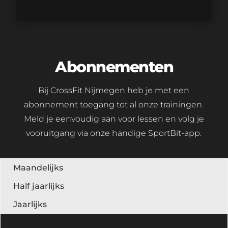
Abonnementen
Bij CrossFit Nijmegen heb je met een
abonnement toegang tot al onze trainingen.
Meld je eenvoudig aan voor lessen en volg je
vooruitgang via onze handige SportBit-app.
Maandelijks
Half jaarlijks
Jaarlijks