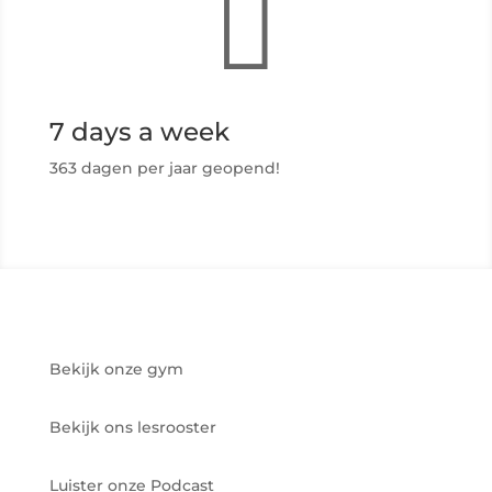

7 days a week
363 dagen per jaar geopend!
Bekijk onze gym
Bekijk ons lesrooster
Luister onze Podcast