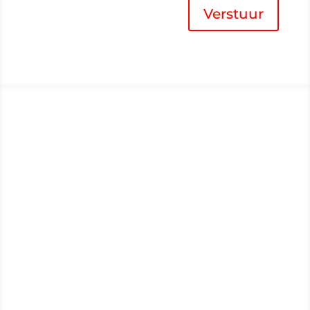
Verstuur