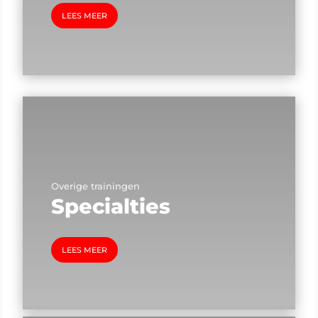
LEES MEER
Overige trainingen
Specialties
LEES MEER