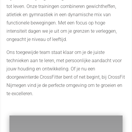
tot leven. Onze trainingen combineren gewichtheffen,
atletiek en gymnastiek in een dynamische mix van
functionele bewegingen. Met een focus op hoge
intensiteit dagen we je uit om je grenzen te verleggen,
ongeacht je niveau of leeftijd.
Ons toegewijde team staat klaar om je de juiste
technieken aan te leren, met persoonlijke aandacht voor
jouw houding en ontwikkeling. Of je nu een
doorgewinterde CrossFitter bent of net begint, bij CrossFit
Nijmegen vind je de perfecte omgeving om te groeien en
te excelleren.