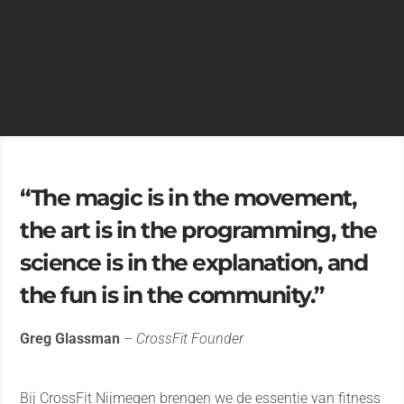
“The magic is in the movement,
the art is in the programming, the
science is in the explanation, and
the fun is in the community.”
Greg Glassman
–
CrossFit Founder
Bij CrossFit Nijmegen brengen we de essentie van fitness