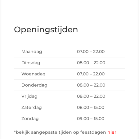
Openingstijden
Maandag
07.00 – 22.00
Dinsdag
08.00 – 22.00
Woensdag
07.00 – 22.00
Donderdag
08.00 – 22.00
Vrijdag
08.00 – 22.00
Zaterdag
08.00 – 15.00
Zondag
09.00 – 15.00
*bekijk aangepaste tijden op feestdagen
hier