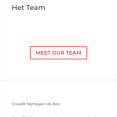
Het Team
MEET OUR TEAM
Crossfit Nijmegen de Box