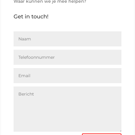
Waar kunnen we je mee helpen?
Get in touch!