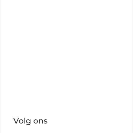
Volg ons