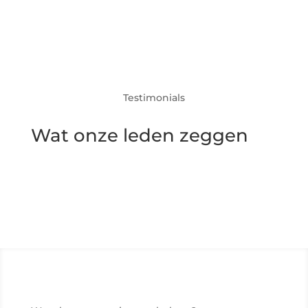
Testimonials
Wat onze leden zeggen