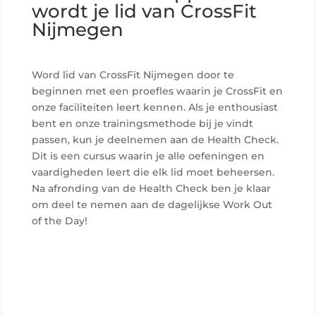
wordt je lid van CrossFit
Nijmegen
Word lid van CrossFit Nijmegen door te
beginnen met een proefles waarin je CrossFit en
onze faciliteiten leert kennen. Als je enthousiast
bent en onze trainingsmethode bij je vindt
passen, kun je deelnemen aan de Health Check.
Dit is een cursus waarin je alle oefeningen en
vaardigheden leert die elk lid moet beheersen.
Na afronding van de Health Check ben je klaar
om deel te nemen aan de dagelijkse Work Out
of the Day!
01.