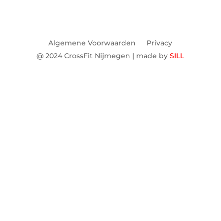
Algemene Voorwaarden
Privacy
@ 2024 CrossFit Nijmegen | made by
SILL